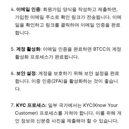
이메일 인증
: 회원가입 양식을 작성하고 제출하면,
가입한 이메일 주소로 확인 링크가 전송됩니다. 이메
일을 확인하고 링크를 클릭하여 이메일 인증을 완료
합니다.
계정 활성화
: 이메일 인증을 완료하면 BTCC의 계정
활성화 프로세스가 완료됩니다.
보안 설정
: 계정을 보호하기 위해 보안 설정을 완료
합니다. 이중 인증(2FA)을 활성화하는 것이 좋습니
다.
KYC 프로세스
: 일부 국가에서는 KYC(Know Your
Customer) 프로세스를 거쳐야 합니다. 이를 위해 개
인 정보와 신분증 사진을 제출해야 할 수 있습니다.