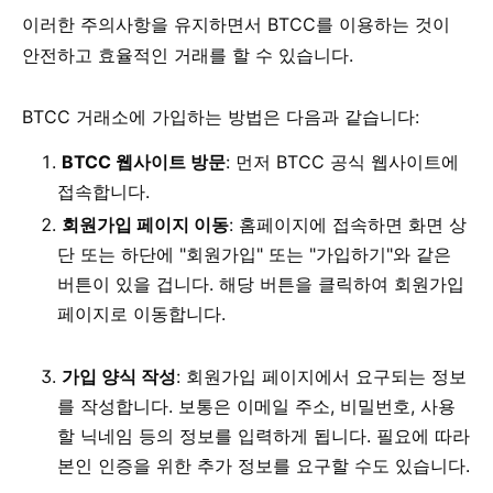
이러한 주의사항을 유지하면서 BTCC를 이용하는 것이
안전하고 효율적인 거래를 할 수 있습니다.
BTCC 거래소에 가입하는 방법은 다음과 같습니다:
BTCC 웹사이트 방문
: 먼저 BTCC 공식 웹사이트에
접속합니다.
회원가입 페이지 이동
: 홈페이지에 접속하면 화면 상
단 또는 하단에 "회원가입" 또는 "가입하기"와 같은
버튼이 있을 겁니다. 해당 버튼을 클릭하여 회원가입
페이지로 이동합니다.
가입 양식 작성
: 회원가입 페이지에서 요구되는 정보
를 작성합니다. 보통은 이메일 주소, 비밀번호, 사용
할 닉네임 등의 정보를 입력하게 됩니다. 필요에 따라
본인 인증을 위한 추가 정보를 요구할 수도 있습니다.