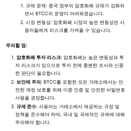
규제 문제: 중국 정부의 암호화폐 규제가 강화되
면서 BTCC의 운영이 어려워졌습니다.
시장 변동성: 암호화폐 시장의 높은 변동성은 사
용자들에게 리스크를 가져올 수 있습니다.
주의할 점:
암호화폐 투자 리스크
: 암호화폐는 높은 변동성과 투
자 리스크가 있으므로 투자 전에 충분한 조사와 신중
한 판단이 필요합니다.
보안에 주의
: BTCC를 포함한 모든 거래소에서는 안
전한 계정 보호를 위해 이중 인증 및 안전한 비밀번호
사용을 권장합니다.
규제 준수
: 사용자는 거래소에서 제공하는 규정 및
정책을 준수해야 하며, 국내 및 국제적인 규제에 대해
주의해야 합니다.