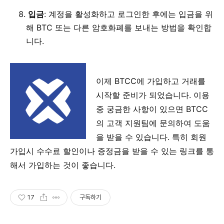
입금
: 계정을 활성화하고 로그인한 후에는 입금을 위
해 BTC 또는 다른 암호화폐를 보내는 방법을 확인합
니다.
이제 BTCC에 가입하고 거래를
시작할 준비가 되었습니다. 이용
중 궁금한 사항이 있으면 BTCC
의 고객 지원팀에 문의하여 도움
을 받을 수 있습니다. 특히 회원
가입시 수수료 할인이나 증정금을 받을 수 있는 링크를 통
해서 가입하는 것이 좋습니다.
17
구독하기