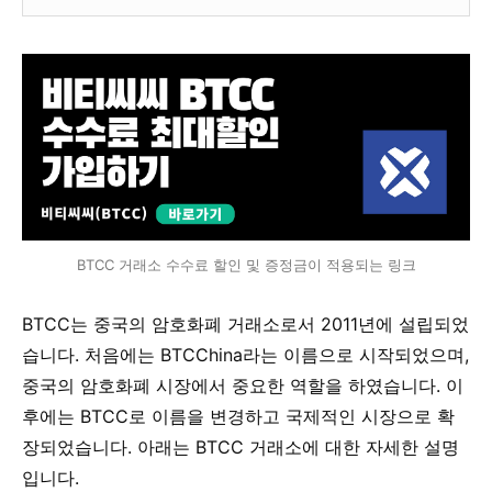
BTCC 거래소 수수료 할인 및 증정금이 적용되는 링크
BTCC는 중국의 암호화폐 거래소로서 2011년에 설립되었
습니다. 처음에는 BTCChina라는 이름으로 시작되었으며,
중국의 암호화폐 시장에서 중요한 역할을 하였습니다. 이
후에는 BTCC로 이름을 변경하고 국제적인 시장으로 확
장되었습니다. 아래는 BTCC 거래소에 대한 자세한 설명
입니다.