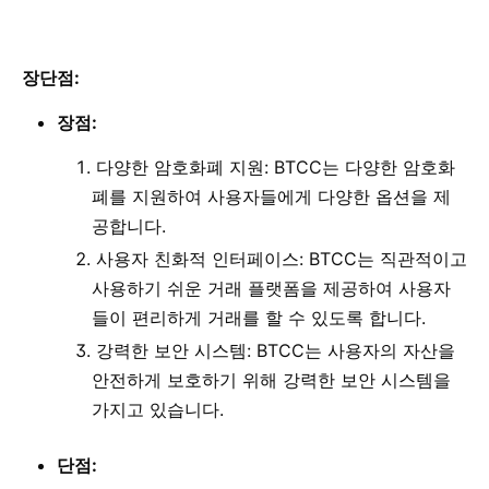
장단점:
장점:
다양한 암호화폐 지원: BTCC는 다양한 암호화
폐를 지원하여 사용자들에게 다양한 옵션을 제
공합니다.
사용자 친화적 인터페이스: BTCC는 직관적이고
사용하기 쉬운 거래 플랫폼을 제공하여 사용자
들이 편리하게 거래를 할 수 있도록 합니다.
강력한 보안 시스템: BTCC는 사용자의 자산을
안전하게 보호하기 위해 강력한 보안 시스템을
가지고 있습니다.
단점: