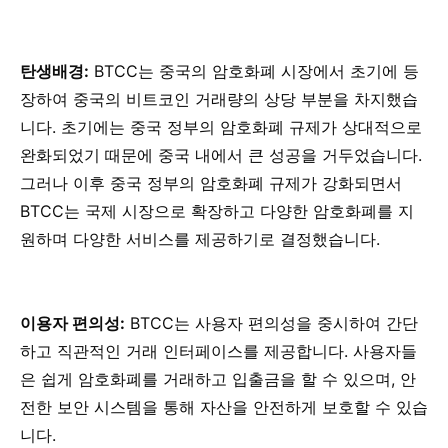
탄생배경:
BTCC는 중국의 암호화폐 시장에서 초기에 등
장하여 중국의 비트코인 거래량의 상당 부분을 차지했습
니다. 초기에는 중국 정부의 암호화폐 규제가 상대적으로
완화되었기 때문에 중국 내에서 큰 성공을 거두었습니다.
그러나 이후 중국 정부의 암호화폐 규제가 강화되면서
BTCC는 국제 시장으로 확장하고 다양한 암호화폐를 지
원하며 다양한 서비스를 제공하기로 결정했습니다.
이용자 편의성:
BTCC는 사용자 편의성을 중시하여 간단
하고 직관적인 거래 인터페이스를 제공합니다. 사용자들
은 쉽게 암호화폐를 거래하고 입출금을 할 수 있으며, 안
전한 보안 시스템을 통해 자산을 안전하게 보호할 수 있습
니다.