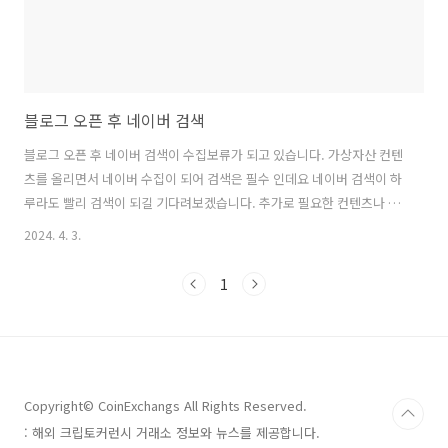
블로그 오픈 후 네이버 검색
블로그 오픈 후 네이버 검색이 수집보류가 되고 있습니다. 가상자산 컨텐
츠를 올리면서 네이버 수집이 되어 검색은 필수 인데요 네이버 검색이 하
루라도 빨리 검색이 되길 기다려보겠습니다. 추가로 필요한 컨텐츠나 다
루고 싶은 주제가 있으면 알려주시면 반영하겠습니다.
2024. 4. 3.
1
Copyright© CoinExchangs All Rights Reserved.
: 해외 크립토커런시 거래소 정보와 뉴스를 제공합니다.