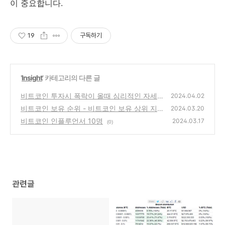
이 중요합니다.
19
구독하기
'
Insight
' 카테고리의 다른 글
비트코인 투자시 폭락이 올때 심리적인 자세와
2024.04.02
투자 방법
비트코인 보유 순위 - 비트코인 보유 상위 지갑
(0)
2024.03.20
확인
비트코인 인플루언서 10명
(1)
2024.03.17
(0)
관련글