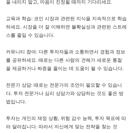
을 내리지 말고, 마음이 진정될 때까지 기다리세요.
교육과 학습: 코인 시장과 관련된 지식을 지속적으로 학습
하세요. 시장을 더 잘 이해하면 불확실성과 관련된 스트레
스를 줄일 수 있습니다.
커뮤니티 참여: 다른 투자자들과 소통하면서 경험과 정보
를 공유하세요. 때로는 다른 사람의 견해가 새로운 통찰
을 제공하거나 짜증을 줄이는 데 도움이 될 수 있습니다.
전문가 상담: 때로는 전문가의 조언이 필요할 수 있습니
다. 투자 전문가나 심리 상담가와 상담하는 것도 좋은 방
법입니다.
투자는 개인의 재정 상황, 위험 감수 능력, 투자 목표에 따
라 달라집니다. 따라서 자신에게 맞는 전략을 찾는 것