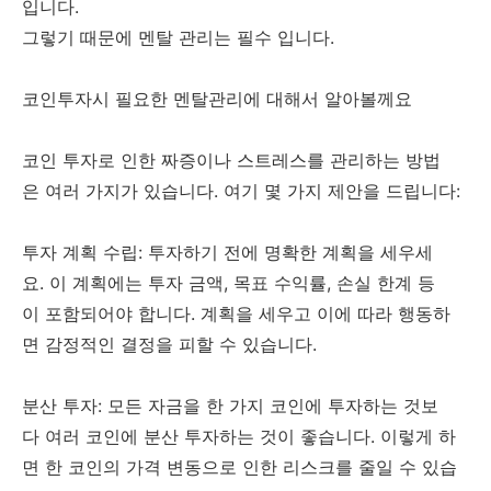
입니다.
그렇기 때문에 멘탈 관리는 필수 입니다.
코인투자시 필요한 멘탈관리에 대해서 알아볼께요
코인 투자로 인한 짜증이나 스트레스를 관리하는 방법
은 여러 가지가 있습니다. 여기 몇 가지 제안을 드립니다:
투자 계획 수립: 투자하기 전에 명확한 계획을 세우세
요. 이 계획에는 투자 금액, 목표 수익률, 손실 한계 등
이 포함되어야 합니다. 계획을 세우고 이에 따라 행동하
면 감정적인 결정을 피할 수 있습니다.
분산 투자: 모든 자금을 한 가지 코인에 투자하는 것보
다 여러 코인에 분산 투자하는 것이 좋습니다. 이렇게 하
면 한 코인의 가격 변동으로 인한 리스크를 줄일 수 있습