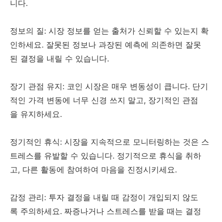
니다.
정보의 질: 시장 정보를 얻는 출처가 신뢰할 수 있는지 확
인하세요. 잘못된 정보나 과장된 예측에 의존하면 잘못
된 결정을 내릴 수 있습니다.
장기 관점 유지: 코인 시장은 매우 변동성이 큽니다. 단기
적인 가격 변동에 너무 신경 쓰지 말고, 장기적인 관점
을 유지하세요.
정기적인 휴식: 시장을 지속적으로 모니터링하는 것은 스
트레스를 유발할 수 있습니다. 정기적으로 휴식을 취하
고, 다른 활동에 참여하여 마음을 진정시키세요.
감정 관리: 투자 결정을 내릴 때 감정이 개입되지 않도
록 주의하세요. 짜증나거나 스트레스를 받을 때는 결정