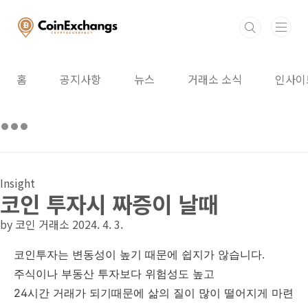
본문 바로가기
홈
공지사항
뉴스
거래소 소식
인사이
Insight
코인 투자시 짜증이 날때
by 코인 거래소
2024. 4. 3.
코인투자는 변동성이 높기 때문에 쉽지가 않습니다.
주식이나 부동산 투자보다 위험성도 높고
24시간 거래가 되기때문에 삶의 질이 많이 떨어지게 마련