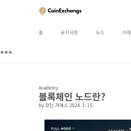
본문 바로가기
홈
공지사항
뉴스
거래
Academy
블록체인 노드란?
by 코인 거래소
2024. 3. 15.