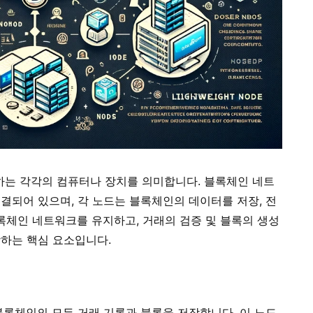
는 각각의 컴퓨터나 장치를 의미합니다. 블록체인 네트
결되어 있으며, 각 노드는 블록체인의 데이터를 저장, 전
블록체인 네트워크를 유지하고, 거래의 검증 및 블록의 생성
하는 핵심 요소입니다.
 블록체인의 모든 거래 기록과 블록을 저장합니다. 이 노드