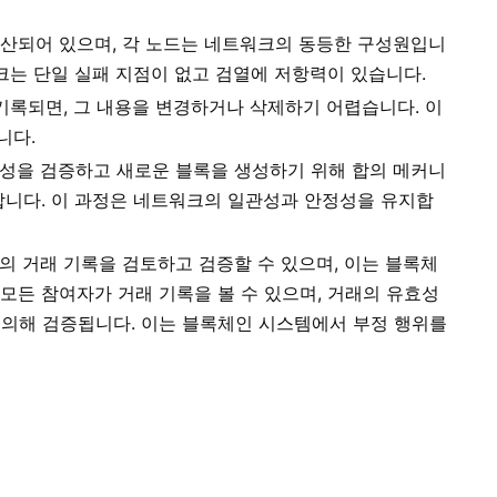
분산되어 있으며, 각 노드는 네트워크의 동등한 구성원입니
워크는 단일 실패 지점이 없고 검열에 저항력이 있습니다.
 기록되면, 그 내용을 변경하거나 삭제하기 어렵습니다. 이
니다.
효성을 검증하고 새로운 블록을 생성하기 위해 합의 메커니
사용합니다. 이 과정은 네트워크의 일관성과 안정성을 유지합
상의 거래 기록을 검토하고 검증할 수 있으며, 이는 블록체
모든 참여자가 거래 기록을 볼 수 있으며, 거래의 유효성
 의해 검증됩니다. 이는 블록체인 시스템에서 부정 행위를