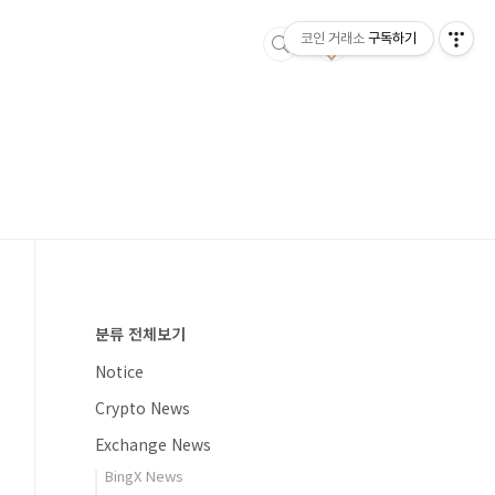
코인 거래소
구독하기
분류 전체보기
Notice
Crypto News
Exchange News
BingX News