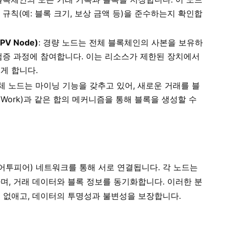
규칙(예: 블록 크기, 보상 금액 등)을 준수하는지 확인합
PV Node)
: 경량 노드는 전체 블록체인의 사본을 보유하
검증 과정에 참여합니다. 이는 리소스가 제한된 장치에서
게 합니다.
전체 노드는 마이닝 기능을 갖추고 있어, 새로운 거래를 블
f Work)과 같은 합의 메커니즘을 통해 블록을 생성할 수
어투피어) 네트워크를 통해 서로 연결됩니다. 각 노드는
며, 거래 데이터와 블록 정보를 동기화합니다. 이러한 분
 없애고, 데이터의 투명성과 불변성을 보장합니다.