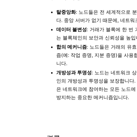
탈중앙화
: 노드들은 전 세계적으로 
다. 중앙 서버가 없기 때문에, 네트
데이터 불변성
: 거래가 블록에 한 번
는 블록체인의 보안과 신뢰성을 높입
합의 메커니즘
: 노드들은 거래의 유
즘(예: 작업 증명, 지분 증명)을 
니다.
개방성과 투명성
: 노드는 네트워크 
인의 개방성과
투명성을 보장합니다. 
은 네트워크에 참여하는 모든 노드에
방지하는 중요한 메커니즘입니다.