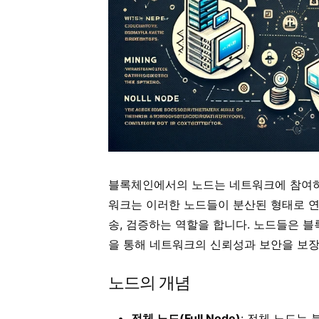
블록체인에서의 노드는 네트워크에 참여하
워크는 이러한 노드들이 분산된 형태로 연
송, 검증하는 역할을 합니다. 노드들은 
을 통해 네트워크의 신뢰성과 보안을 보장
노드의 개념
전체 노드(Full Node)
: 전체 노드는