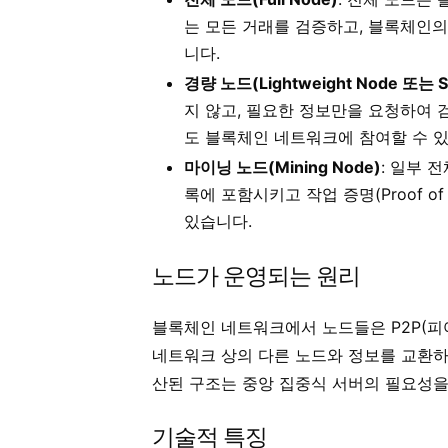
는 모든 거래를 검증하고, 블록체인의 
니다.
경량 노드(Lightweight Node 또는 S
지 않고, 필요한 정보만을 요청하여 
도 블록체인 네트워크에 참여할 수 있
마이닝 노드(Mining Node)
: 일부 
록에 포함시키고 작업 증명(Proof o
있습니다.
노드가 운영되는 원리
블록체인 네트워크에서 노드들은 P2P(피
네트워크 상의 다른 노드와 정보를 교환하
산된 구조는 중앙 집중식 서버의 필요성을
기술적 특징