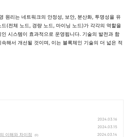
 원리는 네트워크의 안정성, 보안, 분산화, 투명성을 유
드(전체 노드, 경량 노드, 마이닝 노드)가 각각의 역할을
체인 시스템이 효과적으로 운영됩니다. 기술의 발전과 함
계속해서 개선될 것이며, 이는 블록체인 기술의 더 넓은 적
2024.03.16
2024.03.15
)의 이해와 차이점
2024.03.14
(0)