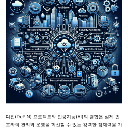
디핀(DePIN) 프로젝트와 인공지능(AI)의 결합은 실제 인
프라의 관리와 운영을 혁신할 수 있는 강력한 잠재력을 가