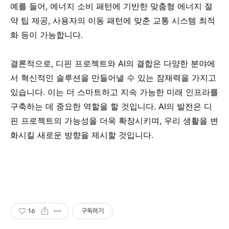
예를 들어, 에너지 소비 패턴에 기반한 맞춤형 에너지 절
약 팁 제공, 사용자의 이동 패턴에 맞춘 교통 시스템 최적
화 등이 가능합니다.
결론적으로, 디핀 프로젝트와 AI의 결합은 다양한 분야에
서 혁신적인 솔루션을 만들어낼 수 있는 잠재력을 가지고
있습니다. 이는 더 스마트하고 지속 가능한 미래 인프라를
구축하는 데 중요한 역할을 할 것입니다. AI의 발전은 디
핀 프로젝트의 가능성을 더욱 확장시키며, 우리 생활을 변
화시킬 새로운 방향을 제시할 것입니다.
16
구독하기