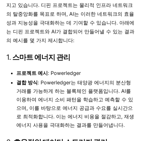
지고 있습니다. 디핀 프로젝트는 물리적 인프라 네트워크
의 탈중앙화를 목표로 하며, AI는 이러한 네트워크의 효율
성과 지능성을 극대화하는 데 기여할 수 있습니다. 아래에
는 디핀 프로젝트와 AI가 결합되어 만들어낼 수 있는 결과
의 예시를 몇 가지 제시합니다:
1.
스마트 에너지 관리
프로젝트 예시
: Powerledger
결합 방식
: Powerledger는 태양광 에너지의 분산형
거래를 가능하게 하는 블록체인 플랫폼입니다. AI를
이용하여 에너지 소비 패턴을 학습하고 예측할 수 있
으며, 이를 바탕으로 에너지 공급과 수요를 실시간으
로 최적화합니다. 이는 에너지 비용을 절감하고, 재생
에너지 사용을 극대화하는 결과를 만들어냅니다.