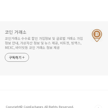
코인 거래소
코인거래소 수수료 할인 가입정보 및 글로벌 거래소 가입
정보 안내, 가상자산 정보 및 뉴스 제공, 비트겟, 빙엑스,
MEXC, 바이빗등 코인 거래소 정보 제공
구독하기
Copyright© CoinExchangs All Rights Reserved.