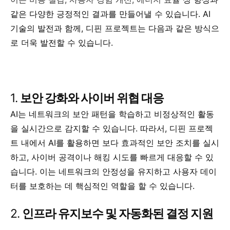
같은 다양한 긍정적인 결과를 만들어낼 수 있습니다. AI
기술의 발전과 함께, 디핀 프로젝트는 다음과 같은 방식으
로 더욱 발전할 수 있습니다.
1.
보안 강화와 사이버 위협 대응
AI는 네트워크의 보안 패턴을 학습하고 비정상적인 활동
을 실시간으로 감지할 수 있습니다. 따라서, 디핀 프로젝
트 내에서 AI를 활용하면 보다 효과적인 보안 조치를 실시
하고, 사이버 공격이나 해킹 시도를 빠르게 대응할 수 있
습니다. 이는 네트워크의 안정성을 유지하고 사용자 데이
터를 보호하는 데 핵심적인 역할을 할 수 있습니다.
2.
인프라 유지보수 및 자동화된 결정 지원