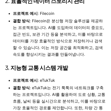
2.
효율적인 데이터 스토리지 관리
프로젝트 예시
: Filecoin
결합 방식
: Filecoin은 분산형 저장 솔루션을 제공하
는 프로젝트입니다. AI를 도입하여 데이터의 중요도,
접근 빈도, 보관 기간 등을 분석하고, 이를 바탕으로
데이터를 가장 효율적인 방식으로 저장하거나 검색
할 수 있습니다. 이는 저장 공간을 최적화하고, 검색
속도를 향상시키는 결과를 만들어냅니다.
3.
지능형 교통 시스템 개발
프로젝트 예시
: eTukTuk
결합 방식
: eTukTuk는 전기 툭툭의 네트워크를 구축
하는 프로젝트입니다. AI를 활용하여 도로 상황, 교통
흐름, 날씨 등을 실시간으로 분석하고, 이를 바탕으로
가장 효율적인 경로를 제안합니다. 또한, 차량 간 통