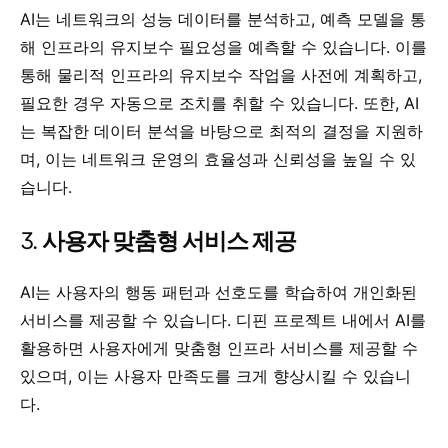
AI는 네트워크의 성능 데이터를 분석하고, 예측 모델을 통
해 인프라의 유지보수 필요성을 예측할 수 있습니다. 이를
통해 물리적 인프라의 유지보수 작업을 사전에 계획하고,
필요한 경우 자동으로 조치를 취할 수 있습니다. 또한, AI
는 복잡한 데이터 분석을 바탕으로 최적의 결정을 지원하
며, 이는 네트워크 운영의 효율성과 신뢰성을 높일 수 있
습니다.
3.
사용자 맞춤형 서비스 제공
AI는 사용자의 행동 패턴과 선호도를 학습하여 개인화된
서비스를 제공할 수 있습니다. 디핀 프로젝트 내에서 AI를
활용하면 사용자에게 맞춤형 인프라 서비스를 제공할 수
있으며, 이는 사용자 만족도를 크게 향상시킬 수 있습니
다.