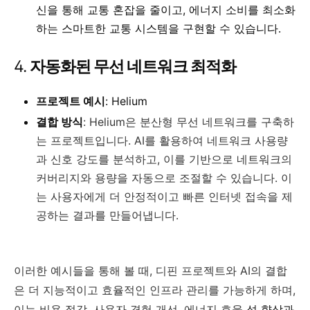
신을 통해 교통 혼잡을 줄이고, 에너지 소비를 최소화
하는 스마트한 교통 시스템을 구현할 수 있습니다.
4.
자동화된 무선 네트워크 최적화
프로젝트 예시
: Helium
결합 방식
: Helium은 분산형 무선 네트워크를 구축하
는 프로젝트입니다. AI를 활용하여 네트워크 사용량
과 신호 강도를 분석하고, 이를 기반으로 네트워크의
커버리지와 용량을 자동으로 조절할 수 있습니다. 이
는 사용자에게 더 안정적이고 빠른 인터넷 접속을 제
공하는 결과를 만들어냅니다.
이러한 예시들을 통해 볼 때, 디핀 프로젝트와 AI의 결합
은 더 지능적이고 효율적인 인프라 관리를 가능하게 하며,
이는 비용 절감, 사용자 경험 개선, 에너지 효율
성 향상과