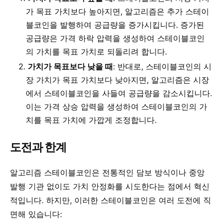
가 목표 가치보다 높아지면, 알고리즘은 추가 스테이
블코인을 발행하여 공급량을 증가시킵니다. 증가된
공급량은 가격 하락 압력을 생성하여 스테이블코인
의 가치를 목표 가치로 되돌리려 합니다.
가치가 목표보다 낮을 때
: 반대로, 스테이블코인의 시
장 가치가 목표 가치보다 낮아지면, 알고리즘은 시장
에서 스테이블코인을 사들여 공급량을 감소시킵니다.
이는 가격 상승 압력을 생성하여 스테이블코인의 가
치를 목표 가치에 가깝게 조정합니다.
도전과 한계
알고리즘 스테이블코인은 전통적인 담보 방식이나 중앙
발행 기관 없이도 가치 안정화를 시도한다는 점에서 혁신
적입니다. 하지만, 이러한 스테이블코인은 여러 도전에 직
면해 있습니다: