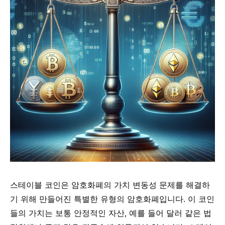
스테이블 코인은 암호화폐의 가치 변동성 문제를 해결하
기 위해 만들어진 특별한 유형의 암호화폐입니다. 이 코인
들의 가치는 보통 안정적인 자산, 예를 들어 달러 같은 법