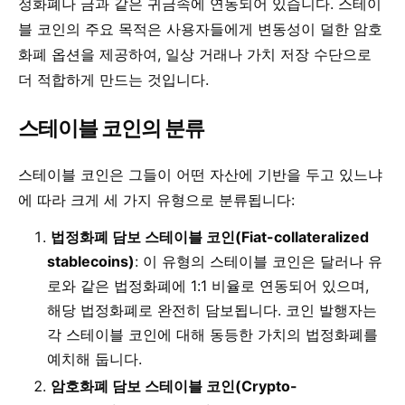
정화폐나 금과 같은 귀금속에 연동되어 있습니다. 스테이
블 코인의 주요 목적은 사용자들에게 변동성이 덜한 암호
화폐 옵션을 제공하여, 일상 거래나 가치 저장 수단으로
더 적합하게 만드는 것입니다.
스테이블 코인의 분류
스테이블 코인은 그들이 어떤 자산에 기반을 두고 있느냐
에 따라 크게 세 가지 유형으로 분류됩니다:
법정화폐 담보 스테이블 코인(Fiat-collateralized
stablecoins)
: 이 유형의 스테이블 코인은 달러나 유
로와 같은 법정화폐에 1:1 비율로 연동되어 있으며,
해당 법정화폐로 완전히 담보됩니다. 코인 발행자는
각 스테이블 코인에 대해 동등한 가치의 법정화폐를
예치해 둡니다.
암호화폐 담보 스테이블 코인(Crypto-