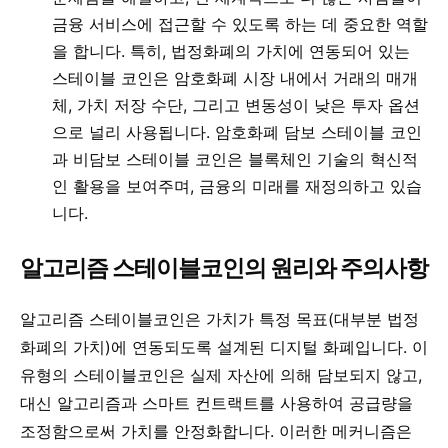
금융 서비스에 접근할 수 있도록 하는 데 중요한 역할
을 합니다. 특히, 법정화폐의 가치에 연동되어 있는
스테이블 코인은 암호화폐 시장 내에서 거래의 매개
체, 가치 저장 수단, 그리고 변동성이 낮은 투자 옵션
으로 널리 사용됩니다. 암호화폐 담보 스테이블 코인
과 비담보 스테이블 코인은 블록체인 기술의 혁신적
인 활용을 보여주며, 금융의 미래를 재정의하고 있습
니다.
알고리즘 스테이블코인의 원리와 주의사항
알고리즘 스테이블코인은 가치가 특정 목표(대부분 법정
화폐의 가치)에 연동되도록 설계된 디지털 화폐입니다. 이
유형의 스테이블코인은 실제 자산에 의해 담보되지 않고,
대신 알고리즘과 스마트 컨트랙트를 사용하여 공급량을
조정함으로써 가치를 안정화합니다. 이러한 메커니즘은