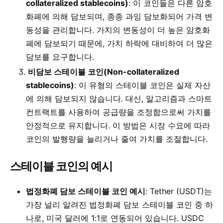
collateralized stablecoins)
: 이 코인들은 다른 암호
화폐에 의해 담보되며, 종종 과잉 담보화되어 가격 변
동성을 관리합니다. 가치의 변동성이 더 높은 암호화
폐에 담보되기 때문에, 가치 하락에 대비하여 더 많은
담보를 요구합니다.
비담보 스테이블 코인(Non-collateralized
stablecoins)
: 이 유형의 스테이블 코인은 실제 자산
에 의해 담보되지 않습니다. 대신, 알고리즘과 스마트
컨트랙트를 사용하여 공급량을 조정함으로써 가치를
안정적으로 유지합니다. 이 방법은 시장 수요에 따라
코인의 발행량을 늘리거나 줄여 가치를 조절합니다.
스테이블 코인의 예시
법정화폐 담보 스테이블 코인 예시
: Tether (USDT)는
가장 널리 알려진 법정화폐 담보 스테이블 코인 중 하
나로, 미국 달러에 1:1로 연동되어 있습니다. USDC