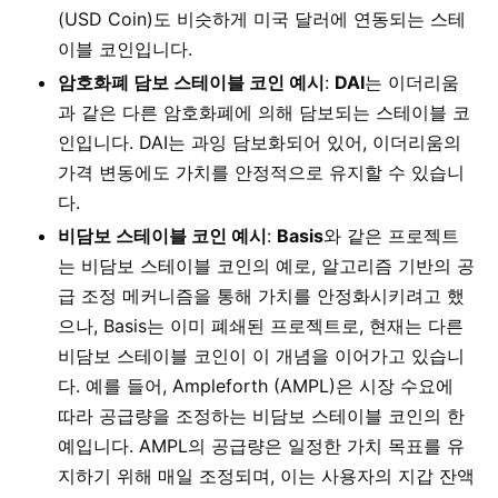
(USD Coin)도 비슷하게 미국 달러에 연동되는 스테
이블 코인입니다.
암호화폐 담보 스테이블 코인 예시
:
DAI
는 이더리움
과 같은 다른 암호화폐에 의해 담보되는 스테이블 코
인입니다. DAI는 과잉 담보화되어 있어, 이더리움의
가격 변동에도 가치를 안정적으로 유지할 수 있습니
다.
비담보 스테이블 코인 예시
:
Basis
와 같은 프로젝트
는 비담보 스테이블 코인의 예로, 알고리즘 기반의 공
급 조정 메커니즘을 통해 가치를 안정화시키려고 했
으나, Basis는 이미 폐쇄된 프로젝트로, 현재는 다른
비담보 스테이블 코인이 이 개념을 이어가고 있습니
다. 예를 들어, Ampleforth (AMPL)은 시장 수요에
따라 공급량을 조정하는 비담보 스테이블 코인의 한
예입니다. AMPL의 공급량은 일정한 가치 목표를 유
지하기 위해 매일 조정되며, 이는 사용자의 지갑 잔액