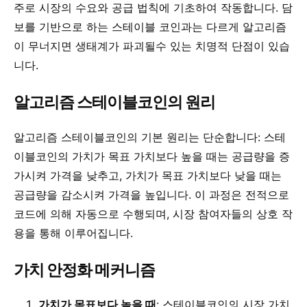
주로 시장의 수요와 공급 법칙에 기초하여 작동합니다. 담
보를 기반으로 하는 스테이블 코인과는 다르게 알고리즘
이 무너지면 생태계가 파괴될수 있는 치명적 단점이 있습
니다.
알고리즘 스테이블코인의 원리
알고리즘 스테이블코인의 기본 원리는 단순합니다: 스테
이블코인의 가치가 목표 가치보다 높을 때는 공급량을 증
가시켜 가격을 낮추고, 가치가 목표 가치보다 낮을 때는
공급량을 감소시켜 가격을 높입니다. 이 과정은 전적으로
코드에 의해 자동으로 수행되며, 시장 참여자들의 상호 작
용을 통해 이루어집니다.
가치 안정화 메커니즘
가치가 목표보다 높을 때
: 스테이블코인의 시장 가치