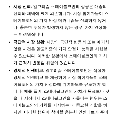
시장 신뢰
: 알고리즘 스테이블코인의 성공은 대중의
신뢰와 채택에 크게 의존합니다. 시장 참여자들이 스
테이블코인의 가치 안정 메커니즘을 신뢰하지 않거
나, 충분한 수요가 발생하지 않는 경우, 가치 안정화
는 어려워집니다.
극단적 시장 상황
: 시장의 극단적 변동성 또는 예기치
않은 사건은 알고리즘의 가치 안정화 능력을 시험할
수 있습니다. 이러한 상황에서 스테이블코인의 가치
가 급격히 변동할 위험이 있습니다.
경제적 인센티브
: 알고리즘 스테이블코인은 적절한
경제적 인센티브
를 제공하여 시장 참여자들이 스테
이블코인의 가치 안정화에 기여하도록 유도해야 합
니다. 예를 들어, 스테이블코인의 가치가 목표보다 낮
을 때 시장에서 스테이블코인을 사들이는 행위는 스
테이블코인의 가치를 지지하는 데 중요한 역할을 하
지만, 이러한 행위에 참여할 충분한 인센티브가 주어