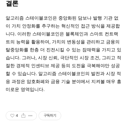
결론
알고리즘 스테이블코인은 중앙화된 담보나 발행 기관 없
이 가치 안정화를 추구하는 혁신적인 접근 방식을 제공합
니다. 이러한 스테이블코인은 블록체인과 스마트 컨트랙
트의 능력을 활용하여, 가치의 변동성을 관리하고 금융의
탈중앙화를 한층 더 진전시킬 수 있는 잠재력을 가지고 있
습니다. 그러나, 시장 신뢰, 극단적인 시장 조건, 그리고 적
절한 경제적 인센티브 제공 등의 도전을 극복해야만 성공
할 수 있습니다. 알고리즘 스테이블코인의 발전과 시장 적
응 과정은 암호화폐와 금융 기술 분야에서 지켜볼 매우 흥
미로운 영역입니다.
4
구독하기