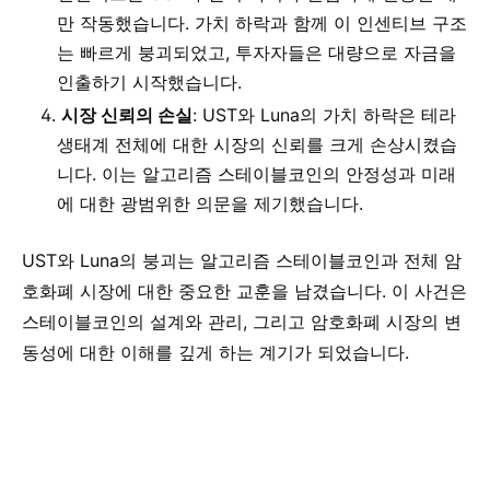
만 작동했습니다. 가치 하락과 함께 이 인센티브 구조
는 빠르게 붕괴되었고, 투자자들은 대량으로 자금을
인출하기 시작했습니다.
시장 신뢰의 손실
: UST와 Luna의 가치 하락은 테라
생태계 전체에 대한 시장의 신뢰를 크게 손상시켰습
니다. 이는 알고리즘 스테이블코인의 안정성과 미래
에 대한 광범위한 의문을 제기했습니다.
UST와 Luna의 붕괴는 알고리즘 스테이블코인과 전체 암
호화폐 시장에 대한 중요한 교훈을 남겼습니다. 이 사건은
스테이블코인의 설계와 관리, 그리고 암호화폐 시장의 변
동성에 대한 이해를 깊게 하는 계기가 되었습니다.