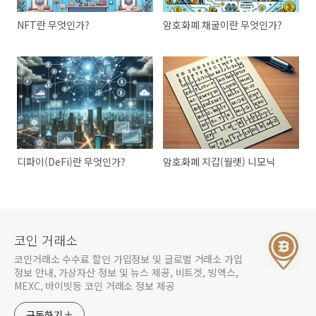
NFT란 무엇인가?
암호화폐 채굴이란 무엇인가?
디파이(DeFi)란 무엇인가?
암호화폐 지갑(월렛) 니모닉
코인 거래소
코인거래소 수수료 할인 가입정보 및 글로벌 거래소 가입
정보 안내, 가상자산 정보 및 뉴스 제공, 비트겟, 빙엑스,
MEXC, 바이빗등 코인 거래소 정보 제공
구독하기