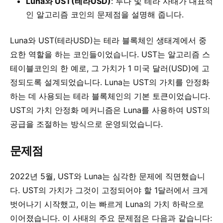
Luna와 UST(테라USD)
:
루나 및 테라 사태가 대표적
인 알고리즘 코인의 문제점을 설명해 줍니다.
Luna와 UST(테라USD)는 테라 블록체인 생태계에서 중
요한 역할을 하는 코인들이었습니다. UST는 알고리즘 스
테이블코인의 한 예로, 그 가치가 1 미국 달러(USD)에 고
정되도록 설계되었습니다. Luna는 UST의 가치를 안정화
하는 데 사용되는 테라 블록체인의 기본 토큰이었습니다.
UST의 가치 안정화 메커니즘은 Luna를 사용하여 UST의
공급을 조절하는 방식으로 운영되었습니다.
문제점
2022년 5월, UST와 Luna는 심각한 문제에 직면했습니
다. UST의 가치가 그것이 고정되어야 할 1달러에서 크게
벗어나기 시작했고, 이는 빠르게 Luna의 가치 하락으로
이어졌습니다. 이 사태의 주요 문제점은 다음과 같습니다: