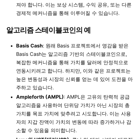
져야 합니다. 이는 보상 시스템, 수익 공유, 또는 다른
경제적 메커니즘을 통해 이루어질 수 있습니다.
알고리즘 스테이블코인의 예
Basis Cash
: 원래 Basis 프로젝트에서 영감을 받은
Basis Cash는 알고리즘 기반의 스테이블코인으로,
복잡한 메커니즘을 통해 가치를 달러에 안정적으로
연동시키려고 합니다. 하지만, 이와 같은 프로젝트는
높은 변동성과 시장의 신뢰를 얻는 데 있어 도전을 마
주하고 있습니다.
Ampleforth (AMPL)
: AMPL은 고유의 탄력적 공급
알고리즘을 사용하여 단위당 가치가 아닌 시장의 총
가치를 목표 가치에 맞추려고 시도합니다. 이는 사용
자의 지갑 잔액이 가치의 변동에 따라 증가하거나 감
소할 수 있음을 의미합니다.