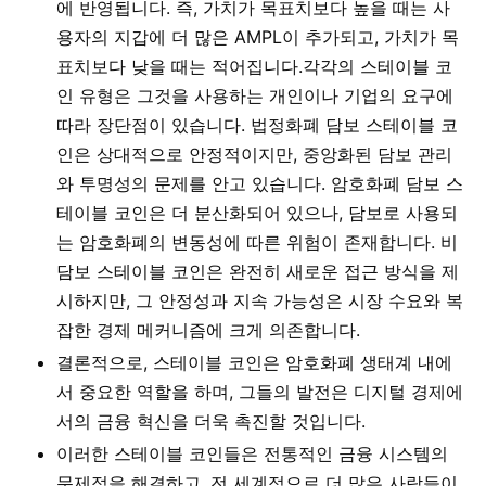
에 반영됩니다. 즉, 가치가 목표치보다 높을 때는 사
용자의 지갑에 더 많은 AMPL이 추가되고, 가치가 목
표치보다 낮을 때는 적어집니다.각각의 스테이블 코
인 유형은 그것을 사용하는 개인이나 기업의 요구에
따라 장단점이 있습니다. 법정화폐 담보 스테이블 코
인은 상대적으로 안정적이지만, 중앙화된 담보 관리
와 투명성의 문제를 안고 있습니다. 암호화폐 담보 스
테이블 코인은 더 분산화되어 있으나, 담보로 사용되
는 암호화폐의 변동성에 따른 위험이 존재합니다. 비
담보 스테이블 코인은 완전히 새로운 접근 방식을 제
시하지만, 그 안정성과 지속 가능성은 시장 수요와 복
잡한 경제 메커니즘에 크게 의존합니다.
결론적으로, 스테이블 코인은 암호화폐 생태계 내에
서 중요한 역할을 하며, 그들의 발전은 디지털 경제에
서의 금융 혁신을 더욱 촉진할 것입니다.
이러한 스테이블 코인들은 전통적인 금융 시스템의
문제점을 해결하고, 전 세계적으로 더 많은 사람들이